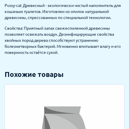
Pussy-cat Древесный - экологически чистый наполнитель для
кошачьих туалетов. Изготовлен из опилок натуральной
древесины, спрессованных по специальной технологии.
Свойства: Приятный запах свежеспиленной древесины
позволяет освежать воздух. Дезинфицирующие свойства
хвойных пород дерева способствуют устранению
болезнетворных бактерий. Мгновенно впитывает влагу и его
поверхность остаётся сухой.
Похожие товары