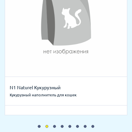
N1 Naturel Кукурузный
Кукурузный наполнитель для кошек