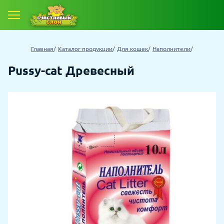
Главная
Каталог продукции
Для кошек
Наполнители
Pussy-cat Древесный