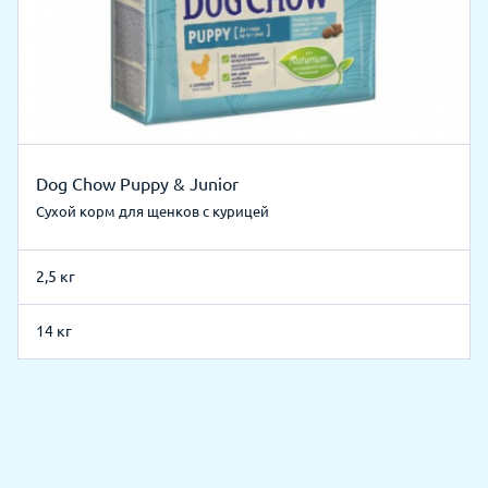
Dog Chow Puppy & Junior
Сухой корм для щенков с курицей
2,5 кг
14 кг