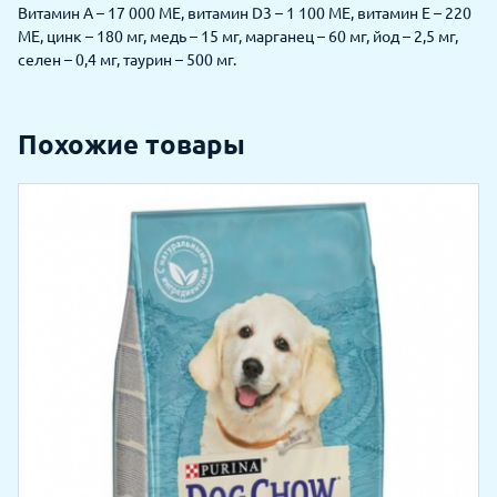
Витамин А – 17 000 МЕ, витамин D3 – 1 100 МЕ, витамин Е – 220
МЕ, цинк – 180 мг, медь – 15 мг, марганец – 60 мг, йод – 2,5 мг,
селен – 0,4 мг, таурин – 500 мг.
Похожие товары