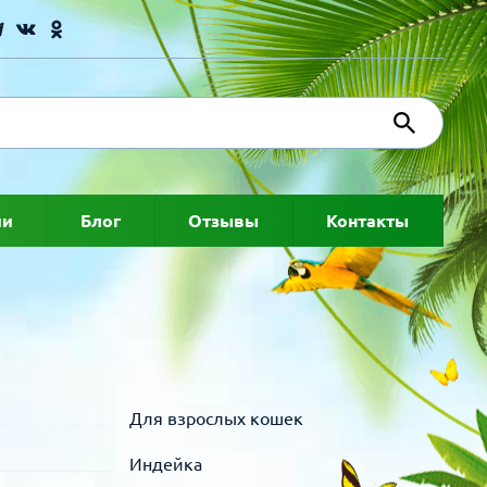
ии
Блог
Отзывы
Контакты
Для взрослых кошек
Индейка