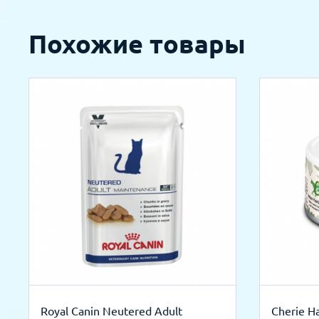
Похожие товары
Royal Canin Neutered Adult
Cherie Ha