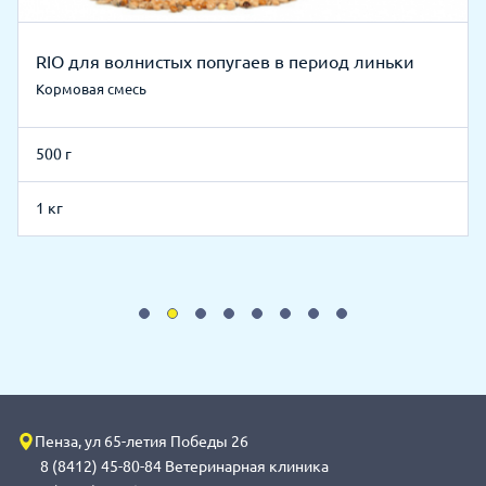
RIO для волнистых попугаев в период линьки
Кормовая смесь
500 г
1 кг
Пенза, ул 65-летия Победы 26
8 (8412) 45-80-84 Ветеринарная клиника