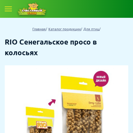
Главная
Каталог продукции
Для птиц
RIO Сенегальское просо в
колосьях