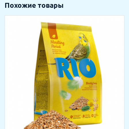
Похожие товары