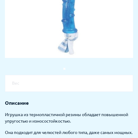
Вес
Описание
Игрушка из термопластичной резины обладает повышенной
упругостью и износостойкостью.
Она подходит для челюстей любого типа, даже самых мощных.