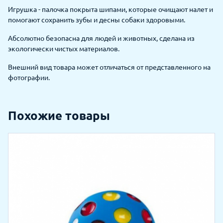
Игрушка - палочка покрыта шипами, которые очищают налет и
помогают сохранить зубы и десны собаки здоровыми.
Абсолютно безопасна для людей и животных, сделана из
экологически чистых материалов.
Внешний вид товара может отличаться от представленного на
фотографии.
Похожие товары