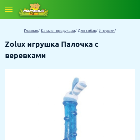
Главная
Каталог продукции
Для собак
Игрушки
Zolux игрушка Палочка с
веревками