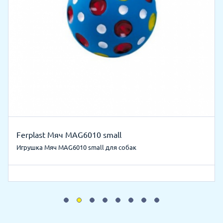
Ferplast Мяч MAG6010 small
Игрушка Мяч MAG6010 small для собак