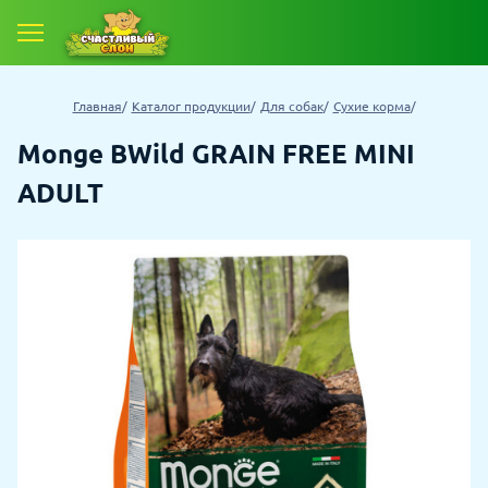
Главная
Каталог продукции
Для собак
Сухие корма
Monge BWild GRAIN FREE MINI
ADULT