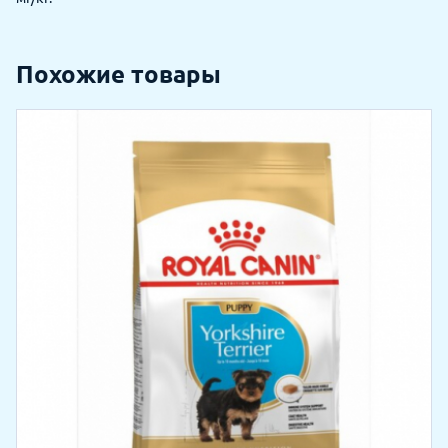
Похожие товары