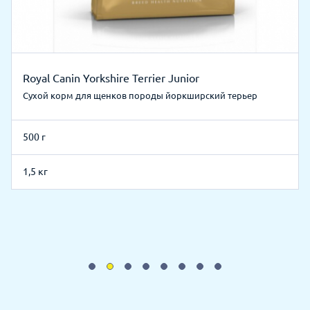
Royal Canin Yorkshire Terrier Junior
Сухой корм для щенков породы йоркширский терьер
500 г
1,5 кг